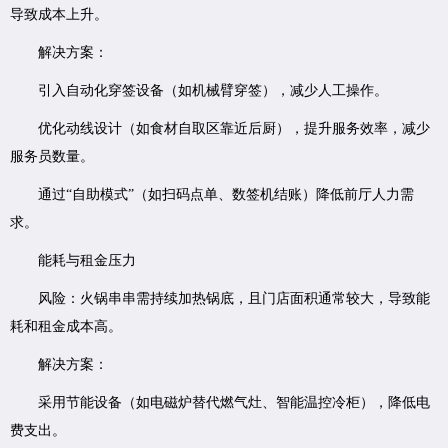
导致成本上升。
解决方案：
引入自动化穿签设备（如机械臂穿签），减少人工操作。
优化动线设计（如食材自取区靠近后厨），提升服务效率，减少
服务员数量。
通过“自助模式”（如扫码点单、数签机结账）降低前厅人力需
求。
能耗与租金压力
风险：火锅串串需持续加热锅底，且门店面积通常较大，导致能
耗和租金成本高。
解决方案：
采用节能设备（如电磁炉替代燃气灶、智能温控冷柜），降低电
费支出。