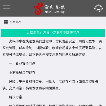
分类列表
火锅串串在发展中需要注意哪些问题
火锅串串在快速发展的过程中，需从食品安全、同质化竞争、供
应链管理、成本控制、消费体验、政策合规等多个维度规避风险，以
实现可持续增长。以下是具体需要注意的问题及解决方案：
一、食品安全问题
食材新鲜度与储存
风险：串串食材种类多、用量大，若储存不当（如温度控制失
误、交叉污染）易引发变质或细菌滋生。
解决方案：