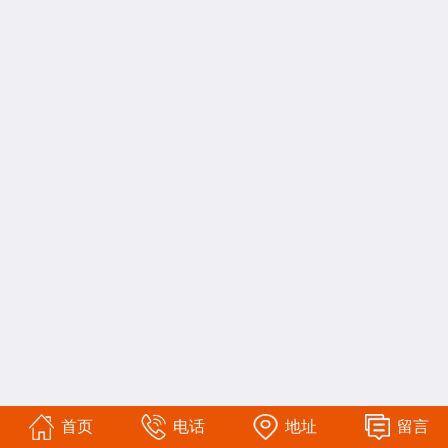
首页
电话
地址
留言