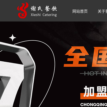
网站首页
关于
品牌
公司
品牌