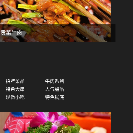
贡菜牛肉
招牌菜品
牛肉系列
特色大串
人气甜品
现做小吃
特色锅底