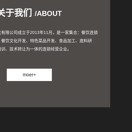
关于我们
/ABOUT
限公司成立于2013年11月，是一家集合：餐饮连锁
、餐饮文化开发、特色菜品开发、食品加工、底料研
培训、技术转让为一体的连锁经营企业。
moer+