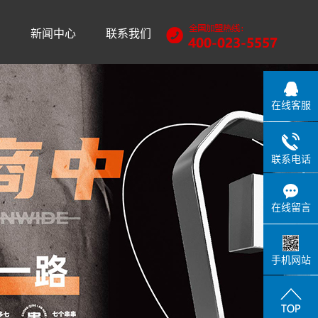
训
新闻中心
联系我们
公司动态
行业动态
在线客服
常见问题
联系电话
在线留言
手机网站