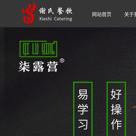
网站首页
关于
品牌
公司
品牌