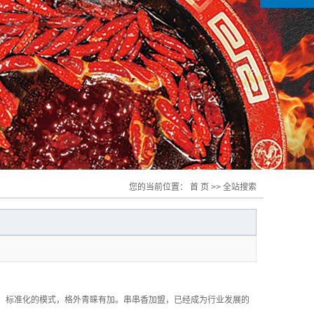
您的当前位置：
首 页
>> 全站搜索
标准化的模式，格外青睐有加。串串香加盟，已经成为行业发展的