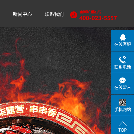
训
新闻中心
联系我们
公司动态
行业动态
在线客服
常见问题
联系电话
在线留言
手机网站