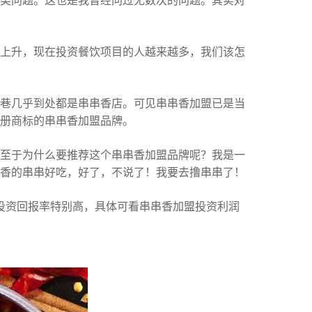
类问题。这也是我曾经问过无数次的问题。其实对
上升，现在投资餐饮项目的人越来越多，我们该怎
巷几乎到处都是串串香店。可见串串香加盟已是当
册商标的串串香加盟品牌。
至于为什么要推荐这个串串香加盟品牌呢？我是一
香的串串好吃，好了，不说了！我要去撸串串了！
投资回报率特别高，具体可看串串香加盟投资利润