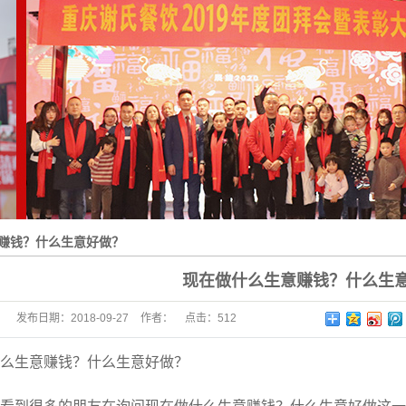
赚钱？什么生意好做？
现在做什么生意赚钱？什么生
发布日期：
2018-09-27
作者：
点击：
512
么生意赚钱？什么生意好做？