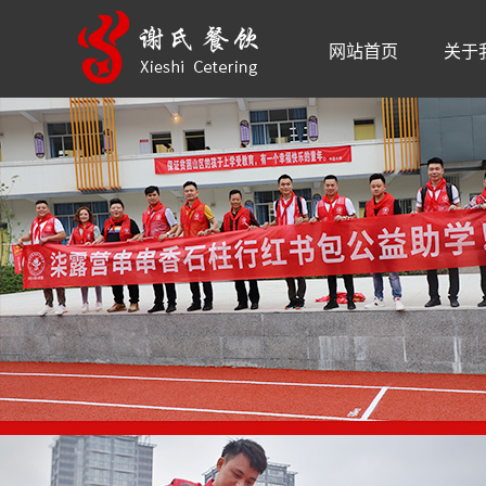
网站首页
关于
品牌
公司
品牌