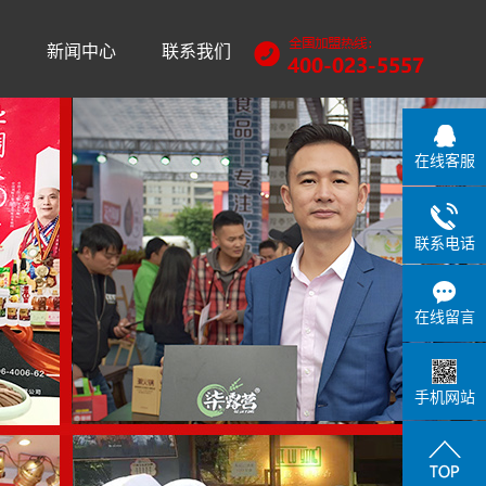
训
新闻中心
联系我们
公司动态
行业动态
在线客服
常见问题
联系电话
在线留言
手机网站